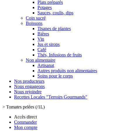
Plats préparés
Potages
Sauces, coulis, dips
Coin sucré
Boissons
Tisanes de plantes
Bières
Vin
Jus et sirops
Café
Thés, Infusions de fruits
Non alimentaire
Artisanat
Autres produits non alimentaires
Soins pour le corps
Nos producteurs
Nous engageons
Nous rejoindre
Recettes Locales "Terroirs Gourmands"
>
Tomates pelées (/1L)
Accès direct
Commander
Mon compte