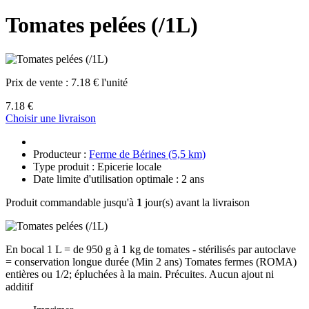
Tomates pelées (/1L)
Prix de vente :
7.18 € l'unité
7.18 €
Choisir une livraison
Producteur :
Ferme de Bérines (5,5 km)
Type produit : Epicerie locale
Date limite d'utilisation optimale : 2 ans
Produit commandable jusqu'à
1
jour(s) avant la livraison
En bocal 1 L = de 950 g à 1 kg de tomates - stérilisés par autoclave
= conservation longue durée (Min 2 ans) Tomates fermes (ROMA)
entières ou 1/2; épluchées à la main. Précuites. Aucun ajout ni
additif