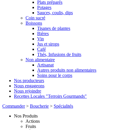
Plats préparés
Potages
Sauces, coulis, dips
Coin sucré
Boissons
Tisanes de plantes
Bières
Vin
Jus et sirops
Café
Thés, Infusions de fruits
Non alimentaire
Artisanat
Autres produits non alimentaires
Soins pour le corps
Nos producteurs
Nous engageons
Nous rejoindre
Recettes Locales "Terroirs Gourmands"
Commander
>
Boucherie
>
Spécialités
Nos Produits
Actions
Fruits