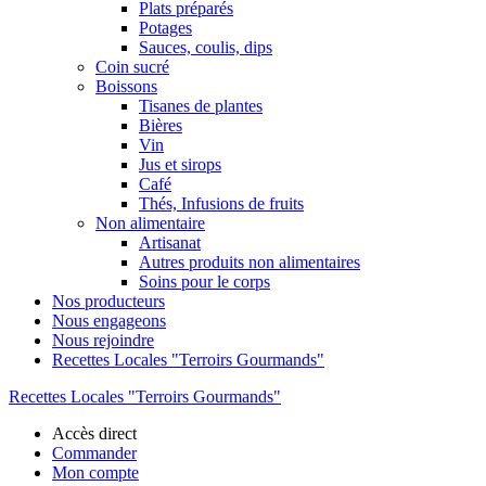
Plats préparés
Potages
Sauces, coulis, dips
Coin sucré
Boissons
Tisanes de plantes
Bières
Vin
Jus et sirops
Café
Thés, Infusions de fruits
Non alimentaire
Artisanat
Autres produits non alimentaires
Soins pour le corps
Nos producteurs
Nous engageons
Nous rejoindre
Recettes Locales "Terroirs Gourmands"
Recettes Locales "Terroirs Gourmands"
Accès direct
Commander
Mon compte