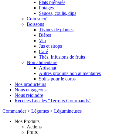
Plats préparés
Potages
Sauces, coulis, dips
Coin sucré
Boissons
Tisanes de plantes
Bières
Vin
Jus et sirops
Café
Thés, Infusions de fruits
Non alimentaire
Artisanat
Autres produits non alimentaires
Soins pour le corps
Nos producteurs
Nous engageons
Nous rejoindre
Recettes Locales "Terroirs Gourmands"
Commander
>
Légumes
>
Légumineuses
Nos Produits
Actions
Fruits