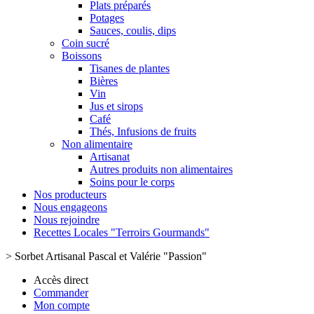
Plats préparés
Potages
Sauces, coulis, dips
Coin sucré
Boissons
Tisanes de plantes
Bières
Vin
Jus et sirops
Café
Thés, Infusions de fruits
Non alimentaire
Artisanat
Autres produits non alimentaires
Soins pour le corps
Nos producteurs
Nous engageons
Nous rejoindre
Recettes Locales "Terroirs Gourmands"
>
Sorbet Artisanal Pascal et Valérie "Passion"
Accès direct
Commander
Mon compte