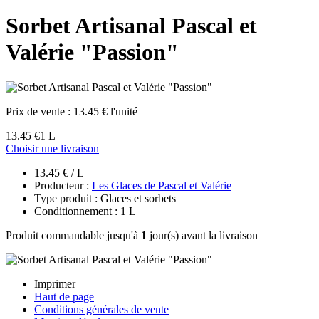
Sorbet Artisanal Pascal et
Valérie "Passion"
Prix de vente :
13.45 € l'unité
13.45 €
1 L
Choisir une livraison
13.45 € / L
Producteur :
Les Glaces de Pascal et Valérie
Type produit : Glaces et sorbets
Conditionnement : 1 L
Produit commandable jusqu'à
1
jour(s) avant la livraison
Imprimer
Haut de page
Conditions générales de vente