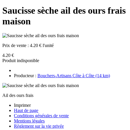
Saucisse sèche ail des ours frais
maison
Prix de vente :
4.20 € l'unité
4.20 €
Produit indisponible
Producteur :
Bouchers-Artisans Côte à Côte (14 km)
Ail des ours frais
Imprimer
Haut de page
Conditions générales de vente
Mentions légales
Règlement sur la vie privée