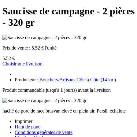
Saucisse de campagne - 2 pièces
- 320 gr
Prix de vente :
5.52 € l'unité
5.52 €
Choisir une livraison
Producteur :
Bouchers-Artisans Côte à Côte (14 km)
Produit commandable jusqu'à
1
jour(s) avant la livraison
haché de porc de race brasvar, élevé en plein air. Persil, échalote
Imprimer
Haut de page
Conditions générales de vente