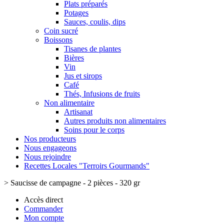
Plats préparés
Potages
Sauces, coulis, dips
Coin sucré
Boissons
Tisanes de plantes
Bières
Vin
Jus et sirops
Café
Thés, Infusions de fruits
Non alimentaire
Artisanat
Autres produits non alimentaires
Soins pour le corps
Nos producteurs
Nous engageons
Nous rejoindre
Recettes Locales "Terroirs Gourmands"
>
Saucisse de campagne - 2 pièces - 320 gr
Accès direct
Commander
Mon compte