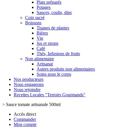
Plats préparés
Potages
Sauces, coulis, dips
Coin sucré
Boissons
Tisanes de plantes
Bières
Vin
Jus et sirops
Café
Thés, Infusions de fruits
Non alimentaire
Artisanat
Autres produits non alimentaires
Soins pour le corps
Nos producteurs
Nous engageons
Nous rejoindre
Recettes Locales "Terroirs Gourmands"
>
Sauce tomate artisanale 500ml
Accès direct
Commander
Mon compte