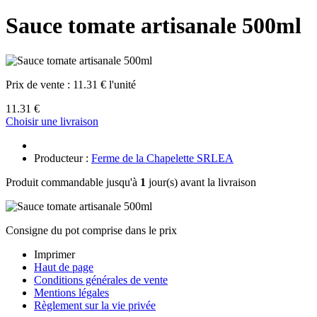
Sauce tomate artisanale 500ml
Prix de vente :
11.31 € l'unité
11.31 €
Choisir une livraison
Producteur :
Ferme de la Chapelette SRLEA
Produit commandable jusqu'à
1
jour(s) avant la livraison
Consigne du pot comprise dans le prix
Imprimer
Haut de page
Conditions générales de vente
Mentions légales
Règlement sur la vie privée