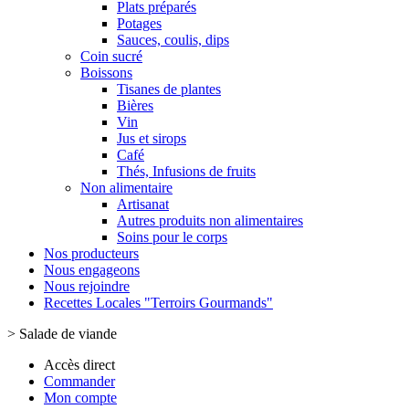
Plats préparés
Potages
Sauces, coulis, dips
Coin sucré
Boissons
Tisanes de plantes
Bières
Vin
Jus et sirops
Café
Thés, Infusions de fruits
Non alimentaire
Artisanat
Autres produits non alimentaires
Soins pour le corps
Nos producteurs
Nous engageons
Nous rejoindre
Recettes Locales "Terroirs Gourmands"
>
Salade de viande
Accès direct
Commander
Mon compte