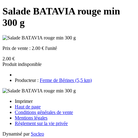
Salade BATAVIA rouge min
300 g
Prix de vente :
2.00 € l'unité
2.00 €
Produit indisponible
Producteur :
Ferme de Bérines (5,5 km)
Imprimer
Haut de page
Conditions générales de vente
Mentions légales
Règlement sur la vie privée
Dynamisé par
Socleo