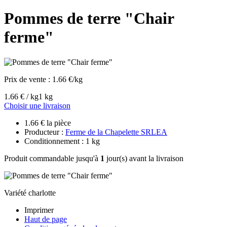
Pommes de terre "Chair
ferme"
Prix de vente :
1.66 €/kg
1.66 € / kg
1 kg
Choisir une livraison
1.66 € la pièce
Producteur :
Ferme de la Chapelette SRLEA
Conditionnement : 1 kg
Produit commandable jusqu'à
1
jour(s) avant la livraison
Variété charlotte
Imprimer
Haut de page