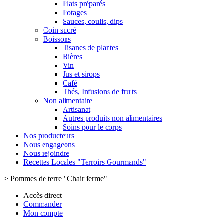
Plats préparés
Potages
Sauces, coulis, dips
Coin sucré
Boissons
Tisanes de plantes
Bières
Vin
Jus et sirops
Café
Thés, Infusions de fruits
Non alimentaire
Artisanat
Autres produits non alimentaires
Soins pour le corps
Nos producteurs
Nous engageons
Nous rejoindre
Recettes Locales "Terroirs Gourmands"
>
Pommes de terre "Chair ferme"
Accès direct
Commander
Mon compte