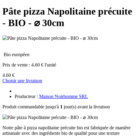
Pâte pizza Napolitaine précuite
- BIO - ⌀ 30cm
Bio européen
Prix de vente :
4.60 € l'unité
4.60 €
Choisir une livraison
Producteur :
Maison Noirhomme SRL
Produit commandable jusqu'à
1
jour(s) avant la livraison
Notre pâte à pizza napolitaine précuite bio est fabriquée de manière
artisanale avec des ingrédients bio de qualité pour une texture