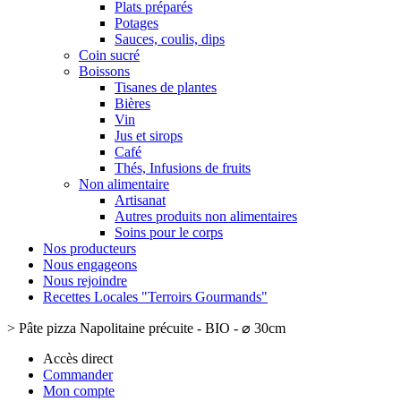
Plats préparés
Potages
Sauces, coulis, dips
Coin sucré
Boissons
Tisanes de plantes
Bières
Vin
Jus et sirops
Café
Thés, Infusions de fruits
Non alimentaire
Artisanat
Autres produits non alimentaires
Soins pour le corps
Nos producteurs
Nous engageons
Nous rejoindre
Recettes Locales "Terroirs Gourmands"
>
Pâte pizza Napolitaine précuite - BIO - ⌀ 30cm
Accès direct
Commander
Mon compte