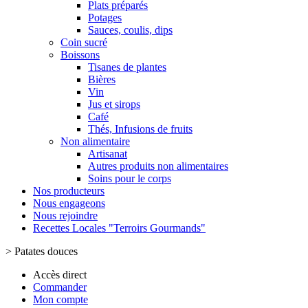
Plats préparés
Potages
Sauces, coulis, dips
Coin sucré
Boissons
Tisanes de plantes
Bières
Vin
Jus et sirops
Café
Thés, Infusions de fruits
Non alimentaire
Artisanat
Autres produits non alimentaires
Soins pour le corps
Nos producteurs
Nous engageons
Nous rejoindre
Recettes Locales "Terroirs Gourmands"
>
Patates douces
Accès direct
Commander
Mon compte