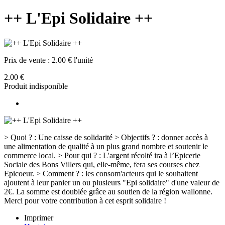
++ L'Epi Solidaire ++
Prix de vente :
2.00 € l'unité
2.00 €
Produit indisponible
> Quoi ? : Une caisse de solidarité > Objectifs ? : donner accès à
une alimentation de qualité à un plus grand nombre et soutenir le
commerce local. > Pour qui ? : L'argent récolté ira à l’Epicerie
Sociale des Bons Villers qui, elle-même, fera ses courses chez
Epicoeur. > Comment ? : les consom'acteurs qui le souhaitent
ajoutent à leur panier un ou plusieurs "Epi solidaire" d'une valeur de
2€. La somme est doublée grâce au soutien de la région wallonne.
Merci pour votre contribution à cet esprit solidaire !
Imprimer