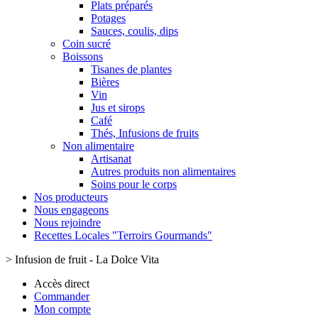
Plats préparés
Potages
Sauces, coulis, dips
Coin sucré
Boissons
Tisanes de plantes
Bières
Vin
Jus et sirops
Café
Thés, Infusions de fruits
Non alimentaire
Artisanat
Autres produits non alimentaires
Soins pour le corps
Nos producteurs
Nous engageons
Nous rejoindre
Recettes Locales "Terroirs Gourmands"
>
Infusion de fruit - La Dolce Vita
Accès direct
Commander
Mon compte