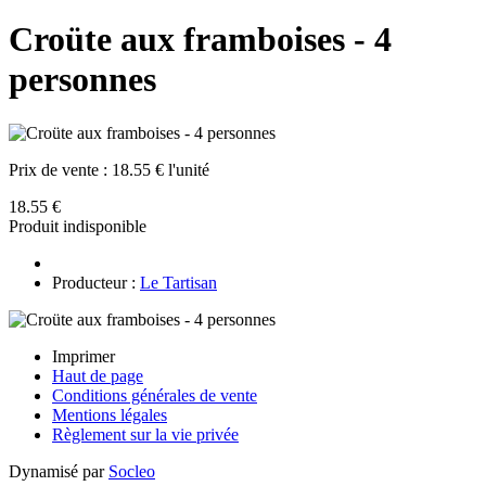
Croüte aux framboises - 4
personnes
Prix de vente :
18.55 € l'unité
18.55 €
Produit indisponible
Producteur :
Le Tartisan
Imprimer
Haut de page
Conditions générales de vente
Mentions légales
Règlement sur la vie privée
Dynamisé par
Socleo