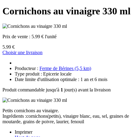
Cornichons au vinaigre 330 ml
Prix de vente :
5.99 € l'unité
5.99 €
Choisir une livraison
Producteur :
Ferme de Bérines (5,5 km)
Type produit : Epicerie locale
Date limite d'utilisation optimale : 1 an et 6 mois
Produit commandable jusqu'à
1
jour(s) avant la livraison
Petits cornichons au vinaigre.
Ingrédients :cornichons(petits), vinaigre blanc, eau, sel, graines de
moutarde, grains de poivre, laurier, fenouil
Imprimer