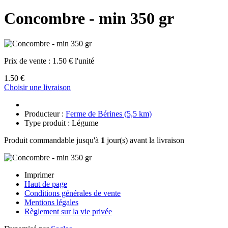
Concombre - min 350 gr
Prix de vente :
1.50 € l'unité
1.50 €
Choisir une livraison
Producteur :
Ferme de Bérines (5,5 km)
Type produit : Légume
Produit commandable jusqu'à
1
jour(s) avant la livraison
Imprimer
Haut de page
Conditions générales de vente
Mentions légales
Règlement sur la vie privée