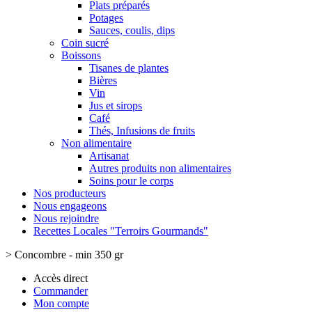
Plats préparés
Potages
Sauces, coulis, dips
Coin sucré
Boissons
Tisanes de plantes
Bières
Vin
Jus et sirops
Café
Thés, Infusions de fruits
Non alimentaire
Artisanat
Autres produits non alimentaires
Soins pour le corps
Nos producteurs
Nous engageons
Nous rejoindre
Recettes Locales "Terroirs Gourmands"
>
Concombre - min 350 gr
Accès direct
Commander
Mon compte