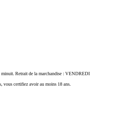
nuit. Retrait de la marchandise : VENDREDI
ous certifiez avoir au moins 18 ans.