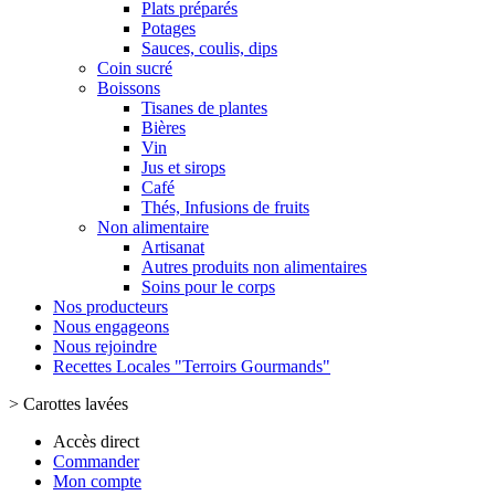
Plats préparés
Potages
Sauces, coulis, dips
Coin sucré
Boissons
Tisanes de plantes
Bières
Vin
Jus et sirops
Café
Thés, Infusions de fruits
Non alimentaire
Artisanat
Autres produits non alimentaires
Soins pour le corps
Nos producteurs
Nous engageons
Nous rejoindre
Recettes Locales "Terroirs Gourmands"
>
Carottes lavées
Accès direct
Commander
Mon compte