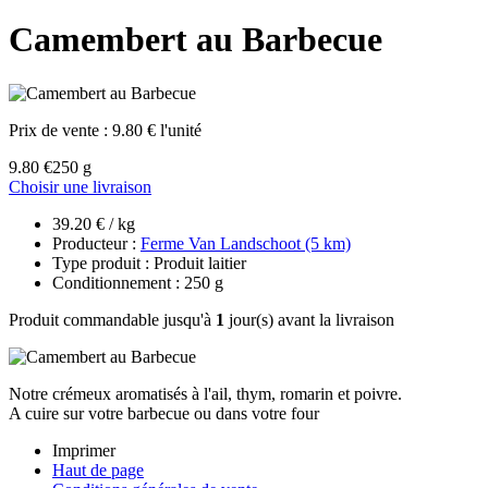
Camembert au Barbecue
Prix de vente :
9.80 € l'unité
9.80 €
250 g
Choisir une livraison
39.20 € / kg
Producteur :
Ferme Van Landschoot (5 km)
Type produit : Produit laitier
Conditionnement : 250 g
Produit commandable jusqu'à
1
jour(s) avant la livraison
Notre crémeux aromatisés à l'ail, thym, romarin et poivre.
A cuire sur votre barbecue ou dans votre four
Imprimer
Haut de page