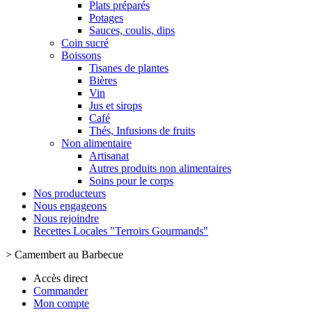
Plats préparés
Potages
Sauces, coulis, dips
Coin sucré
Boissons
Tisanes de plantes
Bières
Vin
Jus et sirops
Café
Thés, Infusions de fruits
Non alimentaire
Artisanat
Autres produits non alimentaires
Soins pour le corps
Nos producteurs
Nous engageons
Nous rejoindre
Recettes Locales "Terroirs Gourmands"
>
Camembert au Barbecue
Accès direct
Commander
Mon compte