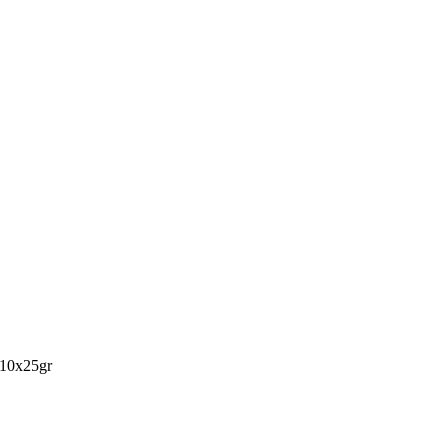
10x25gr