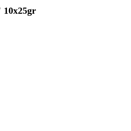
 10x25gr