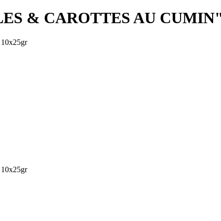
TILLES & CAROTTES AU CUMIN"