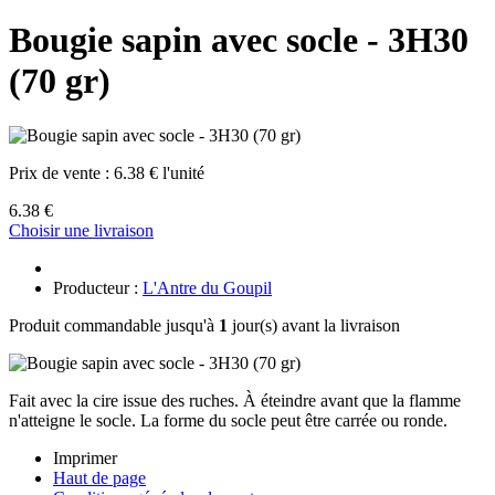
Bougie sapin avec socle - 3H30
(70 gr)
Prix de vente :
6.38 € l'unité
6.38 €
Choisir une livraison
Producteur :
L'Antre du Goupil
Produit commandable jusqu'à
1
jour(s) avant la livraison
Fait avec la cire issue des ruches. À éteindre avant que la flamme
n'atteigne le socle. La forme du socle peut être carrée ou ronde.
Imprimer
Haut de page