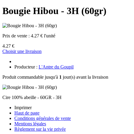
Bougie Hibou - 3H (60gr)
Prix de vente :
4.27 € l'unité
4.27 €
Choisir une livraison
Producteur :
L'Antre du Goupil
Produit commandable jusqu'à
1
jour(s) avant la livraison
Cire 100% abeille - 60GR - 3H
Imprimer
Haut de page
Conditions générales de vente
Mentions légales
Règlement sur la vie privée