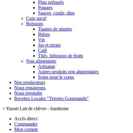
Plats préparés
Potages
Sauces, coulis, dips
Coin sucré
Boissons
Tisanes de plantes
Bières
Vin
Jus et sirops
Café
Thés, Infusions de fruits
Non alimentaire
Artisanat
Autres produits non alimentaires
Soins pour le corps
Nos producteurs
Nous engageons
Nous rejoindre
Recettes Locales "Terroirs Gourmands"
>
Yaourt Lait de chèvre - framboise
Accès direct
Commander
Mon compte