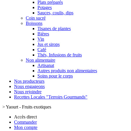
Plats préparés
Potages
Sauces, coulis, dips
Coin sucré
Boissons
Tisanes de plantes
Bières
Vin
Jus et sirops
Café
Thés, Infusions de fruits
Non alimentaire
Artisanat
Autres produits non alimentaires
Soins pour le corps
Nos producteurs
Nous engageons
Nous rejoindre
Recettes Locales "Terroirs Gourmands"
>
Yaourt - Fruits exotiques
Accès direct
Commander
Mon compte