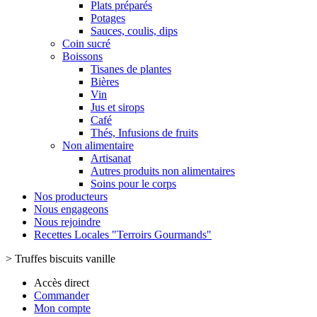
Plats préparés
Potages
Sauces, coulis, dips
Coin sucré
Boissons
Tisanes de plantes
Bières
Vin
Jus et sirops
Café
Thés, Infusions de fruits
Non alimentaire
Artisanat
Autres produits non alimentaires
Soins pour le corps
Nos producteurs
Nous engageons
Nous rejoindre
Recettes Locales "Terroirs Gourmands"
>
Truffes biscuits vanille
Accès direct
Commander
Mon compte