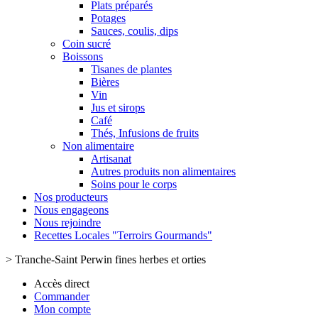
Plats préparés
Potages
Sauces, coulis, dips
Coin sucré
Boissons
Tisanes de plantes
Bières
Vin
Jus et sirops
Café
Thés, Infusions de fruits
Non alimentaire
Artisanat
Autres produits non alimentaires
Soins pour le corps
Nos producteurs
Nous engageons
Nous rejoindre
Recettes Locales "Terroirs Gourmands"
>
Tranche-Saint Perwin fines herbes et orties
Accès direct
Commander
Mon compte