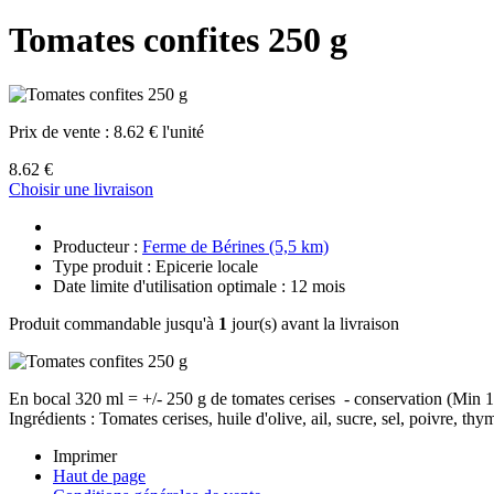
Tomates confites 250 g
Prix de vente :
8.62 € l'unité
8.62 €
Choisir une livraison
Producteur :
Ferme de Bérines (5,5 km)
Type produit : Epicerie locale
Date limite d'utilisation optimale : 12 mois
Produit commandable jusqu'à
1
jour(s) avant la livraison
En bocal 320 ml = +/- 250 g de tomates cerises - conservation (Min 12
Ingrédients : Tomates cerises, huile d'olive, ail, sucre, sel, poivre, thy
Imprimer
Haut de page