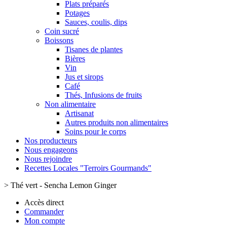
Plats préparés
Potages
Sauces, coulis, dips
Coin sucré
Boissons
Tisanes de plantes
Bières
Vin
Jus et sirops
Café
Thés, Infusions de fruits
Non alimentaire
Artisanat
Autres produits non alimentaires
Soins pour le corps
Nos producteurs
Nous engageons
Nous rejoindre
Recettes Locales "Terroirs Gourmands"
>
Thé vert - Sencha Lemon Ginger
Accès direct
Commander
Mon compte