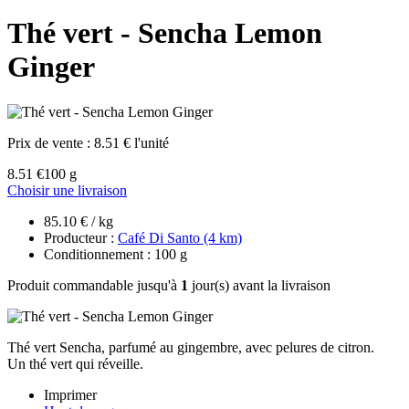
Thé vert - Sencha Lemon
Ginger
Prix de vente :
8.51 € l'unité
8.51 €
100 g
Choisir une livraison
85.10 € / kg
Producteur :
Café Di Santo (4 km)
Conditionnement : 100 g
Produit commandable jusqu'à
1
jour(s) avant la livraison
Thé vert Sencha, parfumé au gingembre, avec pelures de citron.
Un thé vert qui réveille.
Imprimer