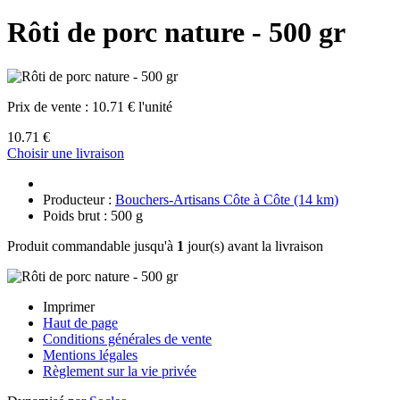
Rôti de porc nature - 500 gr
Prix de vente :
10.71 € l'unité
10.71 €
Choisir une livraison
Producteur :
Bouchers-Artisans Côte à Côte (14 km)
Poids brut : 500 g
Produit commandable jusqu'à
1
jour(s) avant la livraison
Imprimer
Haut de page
Conditions générales de vente
Mentions légales
Règlement sur la vie privée