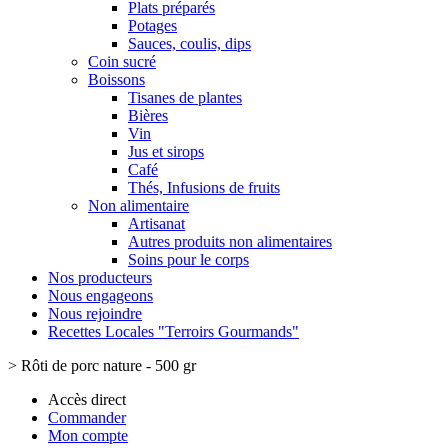
Plats préparés
Potages
Sauces, coulis, dips
Coin sucré
Boissons
Tisanes de plantes
Bières
Vin
Jus et sirops
Café
Thés, Infusions de fruits
Non alimentaire
Artisanat
Autres produits non alimentaires
Soins pour le corps
Nos producteurs
Nous engageons
Nous rejoindre
Recettes Locales "Terroirs Gourmands"
>
Rôti de porc nature - 500 gr
Accès direct
Commander
Mon compte