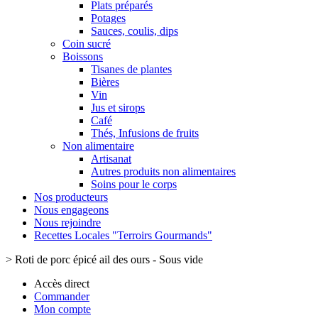
Plats préparés
Potages
Sauces, coulis, dips
Coin sucré
Boissons
Tisanes de plantes
Bières
Vin
Jus et sirops
Café
Thés, Infusions de fruits
Non alimentaire
Artisanat
Autres produits non alimentaires
Soins pour le corps
Nos producteurs
Nous engageons
Nous rejoindre
Recettes Locales "Terroirs Gourmands"
>
Roti de porc épicé ail des ours - Sous vide
Accès direct
Commander
Mon compte