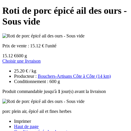
Roti de porc épicé ail des ours -
Sous vide
Prix de vente :
15.12 € l'unité
15.12 €
600 g
Choisir une livraison
25.20 € / kg
Producteur :
Bouchers-Artisans Côte à Côte (14 km)
Conditionnement : 600 g
Produit commandable jusqu'à
1
jour(s) avant la livraison
porc plein air, épicé ail et fines herbes
Imprimer
Haut de page