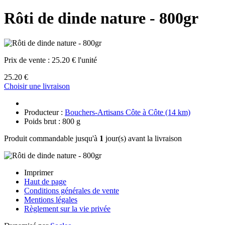
Rôti de dinde nature - 800gr
Prix de vente :
25.20 € l'unité
25.20 €
Choisir une livraison
Producteur :
Bouchers-Artisans Côte à Côte (14 km)
Poids brut : 800 g
Produit commandable jusqu'à
1
jour(s) avant la livraison
Imprimer
Haut de page
Conditions générales de vente
Mentions légales
Règlement sur la vie privée