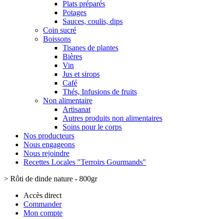
Plats préparés
Potages
Sauces, coulis, dips
Coin sucré
Boissons
Tisanes de plantes
Bières
Vin
Jus et sirops
Café
Thés, Infusions de fruits
Non alimentaire
Artisanat
Autres produits non alimentaires
Soins pour le corps
Nos producteurs
Nous engageons
Nous rejoindre
Recettes Locales "Terroirs Gourmands"
>
Rôti de dinde nature - 800gr
Accès direct
Commander
Mon compte