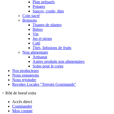
Plats préparés
Potages
Sauces, coulis, dips
Coin sucré
Boissons
Tisanes de plantes
Bières
Vin
Jus et sirops
Café
Thés, Infusions de fruits
Non alimentaire
Artisanat
Autres produits non alimentaires
Soins pour le corps
Nos producteurs
Nous engageons
Nous rejoindre
Recettes Locales "Terroirs Gourmands"
>
Rôti de boeuf extra
Accès direct
Commander
Mon compte