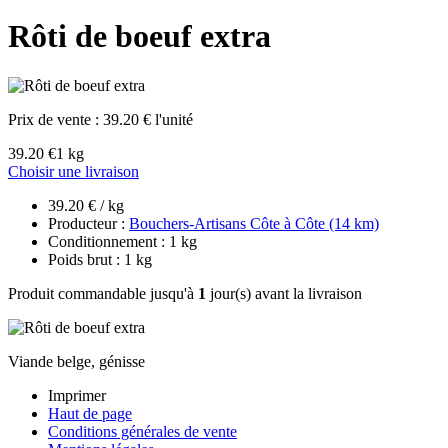
Rôti de boeuf extra
Prix de vente :
39.20 € l'unité
39.20 €
1 kg
Choisir une livraison
39.20 € / kg
Producteur :
Bouchers-Artisans Côte à Côte (14 km)
Conditionnement : 1 kg
Poids brut : 1 kg
Produit commandable jusqu'à
1
jour(s) avant la livraison
Viande belge, génisse
Imprimer
Haut de page
Conditions générales de vente