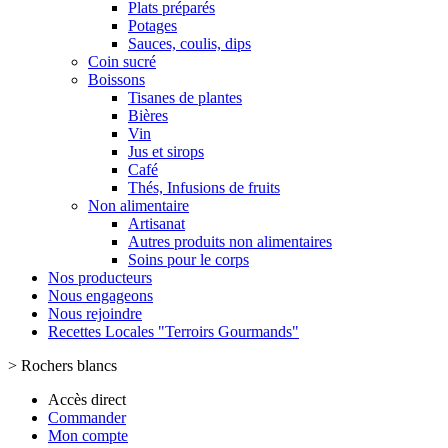
Plats préparés
Potages
Sauces, coulis, dips
Coin sucré
Boissons
Tisanes de plantes
Bières
Vin
Jus et sirops
Café
Thés, Infusions de fruits
Non alimentaire
Artisanat
Autres produits non alimentaires
Soins pour le corps
Nos producteurs
Nous engageons
Nous rejoindre
Recettes Locales "Terroirs Gourmands"
>
Rochers blancs
Accès direct
Commander
Mon compte