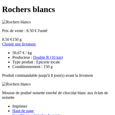
Rochers blancs
Prix de vente :
8.50 € l'unité
8.50 €
150 g
Choisir une livraison
56.67 € / kg
Producteur :
Double R (10 km)
Type produit : Epicerie locale
Conditionnement : 150 g
Produit commandable jusqu'à
1
jour(s) avant la livraison
Mousse de praliné noisette enrobé de chocolat blanc aux éclats de
noisette
Imprimer
Haut de page