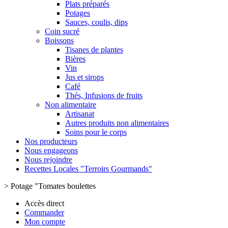
Plats préparés
Potages
Sauces, coulis, dips
Coin sucré
Boissons
Tisanes de plantes
Bières
Vin
Jus et sirops
Café
Thés, Infusions de fruits
Non alimentaire
Artisanat
Autres produits non alimentaires
Soins pour le corps
Nos producteurs
Nous engageons
Nous rejoindre
Recettes Locales "Terroirs Gourmands"
>
Potage "Tomates boulettes
Accès direct
Commander
Mon compte