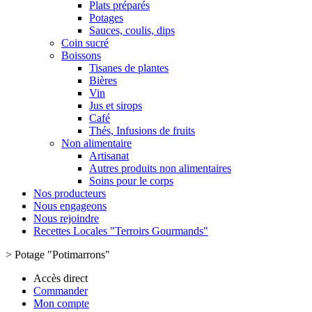
Plats préparés
Potages
Sauces, coulis, dips
Coin sucré
Boissons
Tisanes de plantes
Bières
Vin
Jus et sirops
Café
Thés, Infusions de fruits
Non alimentaire
Artisanat
Autres produits non alimentaires
Soins pour le corps
Nos producteurs
Nous engageons
Nous rejoindre
Recettes Locales "Terroirs Gourmands"
>
Potage "Potimarrons"
Accès direct
Commander
Mon compte