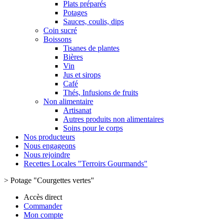
Plats préparés
Potages
Sauces, coulis, dips
Coin sucré
Boissons
Tisanes de plantes
Bières
Vin
Jus et sirops
Café
Thés, Infusions de fruits
Non alimentaire
Artisanat
Autres produits non alimentaires
Soins pour le corps
Nos producteurs
Nous engageons
Nous rejoindre
Recettes Locales "Terroirs Gourmands"
>
Potage "Courgettes vertes"
Accès direct
Commander
Mon compte