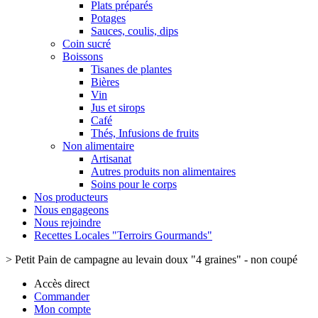
Plats préparés
Potages
Sauces, coulis, dips
Coin sucré
Boissons
Tisanes de plantes
Bières
Vin
Jus et sirops
Café
Thés, Infusions de fruits
Non alimentaire
Artisanat
Autres produits non alimentaires
Soins pour le corps
Nos producteurs
Nous engageons
Nous rejoindre
Recettes Locales "Terroirs Gourmands"
>
Petit Pain de campagne au levain doux "4 graines" - non coupé
Accès direct
Commander
Mon compte