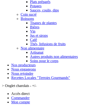
Plats préparés
Potages
Sauces, coulis, dips
Coin sucré
Boissons
Tisanes de plantes
Bières
Vin
Jus et sirops
Café
Thés, Infusions de fruits
Non alimentaire
Artisanat
Autres produits non alimentaires
Soins pour le corps
Nos producteurs
Nous engageons
Nous rejoindre
Recettes Locales "Terroirs Gourmands"
>
Onglet charolais - +/-
Accès direct
Commander
Mon compte