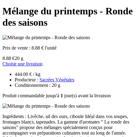
Mélange du printemps - Ronde
des saisons
Prix de vente :
8.88 € l'unité
8.88 €
20 g
Choisir une livraison
444.00 € / kg
Producteur :
Sacrées Végétales
Conditionnement : 20 g
Produit commandable jusqu'à
1
jour(s) avant la livraison
Ingrédients : Livêche, ail des ours, ciboule Idéal dans vos soupes,
fromages blancs, tapenades. La gamme d'aromates " La ronde des
saisons" propose des mélanges spécialement conçus pour
accompagner vos préparations culinaires tout au long de l'année.