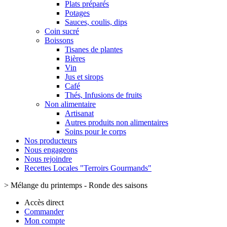
Plats préparés
Potages
Sauces, coulis, dips
Coin sucré
Boissons
Tisanes de plantes
Bières
Vin
Jus et sirops
Café
Thés, Infusions de fruits
Non alimentaire
Artisanat
Autres produits non alimentaires
Soins pour le corps
Nos producteurs
Nous engageons
Nous rejoindre
Recettes Locales "Terroirs Gourmands"
>
Mélange du printemps - Ronde des saisons
Accès direct
Commander
Mon compte