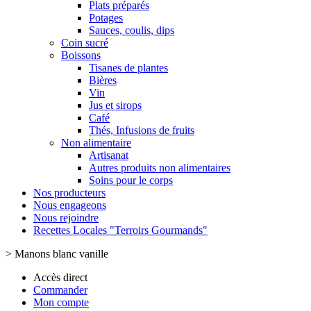
Plats préparés
Potages
Sauces, coulis, dips
Coin sucré
Boissons
Tisanes de plantes
Bières
Vin
Jus et sirops
Café
Thés, Infusions de fruits
Non alimentaire
Artisanat
Autres produits non alimentaires
Soins pour le corps
Nos producteurs
Nous engageons
Nous rejoindre
Recettes Locales "Terroirs Gourmands"
>
Manons blanc vanille
Accès direct
Commander
Mon compte