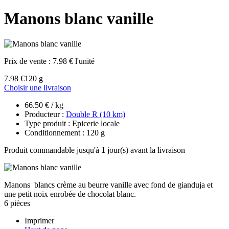
Manons blanc vanille
Prix de vente :
7.98 € l'unité
7.98 €
120 g
Choisir une livraison
66.50 € / kg
Producteur :
Double R (10 km)
Type produit : Epicerie locale
Conditionnement : 120 g
Produit commandable jusqu'à
1
jour(s) avant la livraison
Manons blancs crème au beurre vanille avec fond de gianduja et
une petit noix enrobée de chocolat blanc.
6 pièces
Imprimer