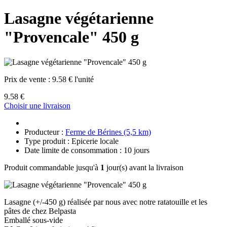
Lasagne végétarienne
"Provencale" 450 g
Prix de vente :
9.58 € l'unité
9.58 €
Choisir une livraison
Producteur :
Ferme de Bérines (5,5 km)
Type produit : Epicerie locale
Date limite de consommation : 10 jours
Produit commandable jusqu'à
1
jour(s) avant la livraison
Lasagne (+/-450 g) réalisée par nous avec notre ratatouille et les
pâtes de chez Belpasta
Emballé sous-vide