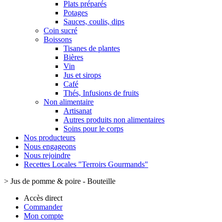
Plats préparés
Potages
Sauces, coulis, dips
Coin sucré
Boissons
Tisanes de plantes
Bières
Vin
Jus et sirops
Café
Thés, Infusions de fruits
Non alimentaire
Artisanat
Autres produits non alimentaires
Soins pour le corps
Nos producteurs
Nous engageons
Nous rejoindre
Recettes Locales "Terroirs Gourmands"
>
Jus de pomme & poire - Bouteille
Accès direct
Commander
Mon compte