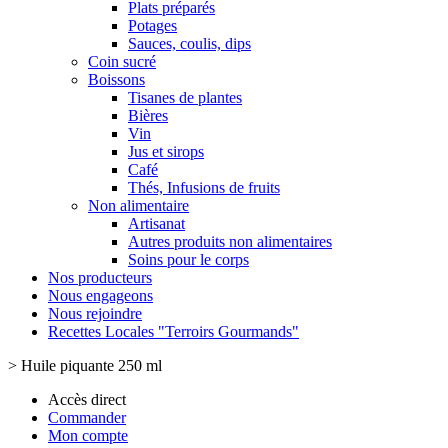
Plats préparés
Potages
Sauces, coulis, dips
Coin sucré
Boissons
Tisanes de plantes
Bières
Vin
Jus et sirops
Café
Thés, Infusions de fruits
Non alimentaire
Artisanat
Autres produits non alimentaires
Soins pour le corps
Nos producteurs
Nous engageons
Nous rejoindre
Recettes Locales "Terroirs Gourmands"
>
Huile piquante 250 ml
Accès direct
Commander
Mon compte