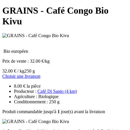
GRAINS - Café Congo Bio
Kivu
Bio européen
Prix de vente :
32.00 €/kg
32.00 € / kg
250 g
Choisir une livraison
8.00 € la pièce
Producteur :
Café Di Santo (4 km)
Agriculture : Biologique
Conditionnement : 250 g
Produit commandable jusqu'à
1
jour(s) avant la livraison