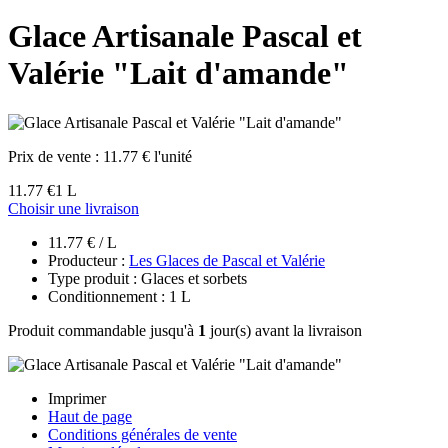
Glace Artisanale Pascal et
Valérie "Lait d'amande"
Prix de vente :
11.77 € l'unité
11.77 €
1 L
Choisir une livraison
11.77 € / L
Producteur :
Les Glaces de Pascal et Valérie
Type produit : Glaces et sorbets
Conditionnement : 1 L
Produit commandable jusqu'à
1
jour(s) avant la livraison
Imprimer
Haut de page
Conditions générales de vente