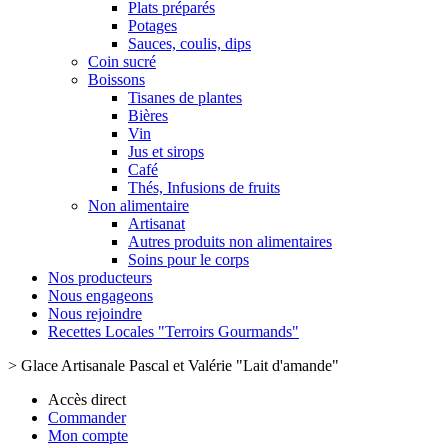
Plats préparés
Potages
Sauces, coulis, dips
Coin sucré
Boissons
Tisanes de plantes
Bières
Vin
Jus et sirops
Café
Thés, Infusions de fruits
Non alimentaire
Artisanat
Autres produits non alimentaires
Soins pour le corps
Nos producteurs
Nous engageons
Nous rejoindre
Recettes Locales "Terroirs Gourmands"
>
Glace Artisanale Pascal et Valérie "Lait d'amande"
Accès direct
Commander
Mon compte