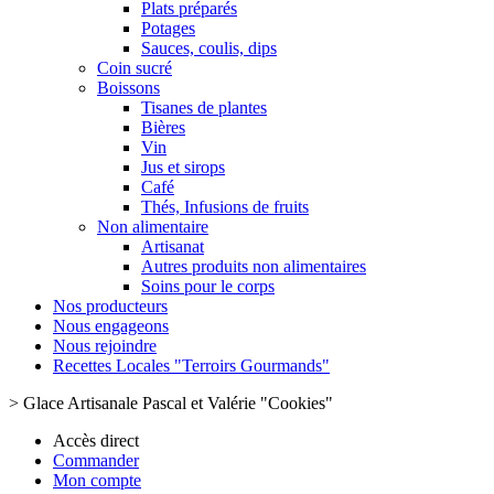
Plats préparés
Potages
Sauces, coulis, dips
Coin sucré
Boissons
Tisanes de plantes
Bières
Vin
Jus et sirops
Café
Thés, Infusions de fruits
Non alimentaire
Artisanat
Autres produits non alimentaires
Soins pour le corps
Nos producteurs
Nous engageons
Nous rejoindre
Recettes Locales "Terroirs Gourmands"
>
Glace Artisanale Pascal et Valérie "Cookies"
Accès direct
Commander
Mon compte