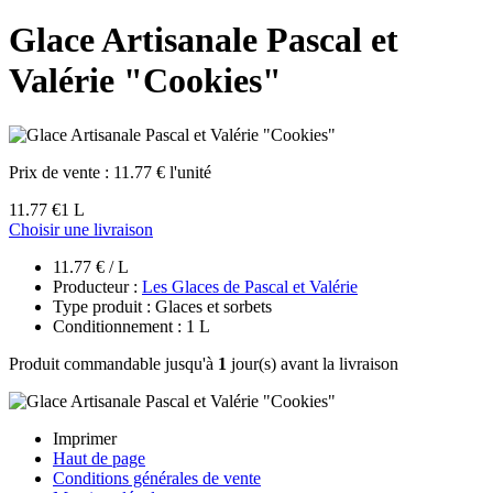
Glace Artisanale Pascal et
Valérie "Cookies"
Prix de vente :
11.77 € l'unité
11.77 €
1 L
Choisir une livraison
11.77 € / L
Producteur :
Les Glaces de Pascal et Valérie
Type produit : Glaces et sorbets
Conditionnement : 1 L
Produit commandable jusqu'à
1
jour(s) avant la livraison
Imprimer
Haut de page
Conditions générales de vente