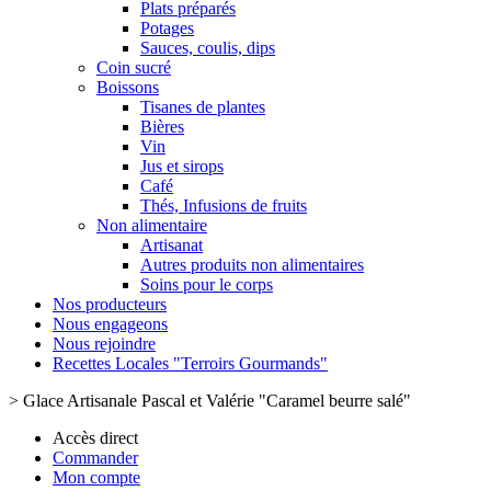
Plats préparés
Potages
Sauces, coulis, dips
Coin sucré
Boissons
Tisanes de plantes
Bières
Vin
Jus et sirops
Café
Thés, Infusions de fruits
Non alimentaire
Artisanat
Autres produits non alimentaires
Soins pour le corps
Nos producteurs
Nous engageons
Nous rejoindre
Recettes Locales "Terroirs Gourmands"
>
Glace Artisanale Pascal et Valérie "Caramel beurre salé"
Accès direct
Commander
Mon compte