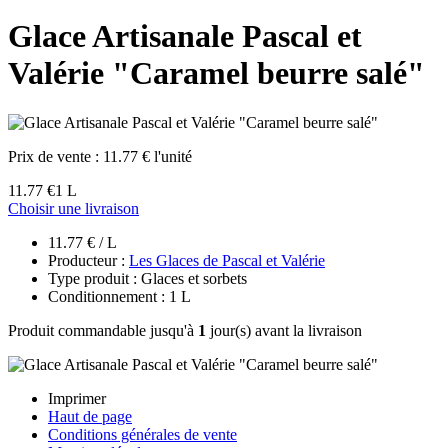
Glace Artisanale Pascal et
Valérie "Caramel beurre salé"
Prix de vente :
11.77 € l'unité
11.77 €
1 L
Choisir une livraison
11.77 € / L
Producteur :
Les Glaces de Pascal et Valérie
Type produit : Glaces et sorbets
Conditionnement : 1 L
Produit commandable jusqu'à
1
jour(s) avant la livraison
Imprimer
Haut de page
Conditions générales de vente