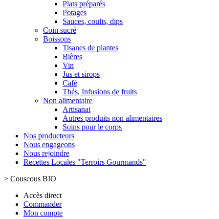
Plats préparés
Potages
Sauces, coulis, dips
Coin sucré
Boissons
Tisanes de plantes
Bières
Vin
Jus et sirops
Café
Thés, Infusions de fruits
Non alimentaire
Artisanat
Autres produits non alimentaires
Soins pour le corps
Nos producteurs
Nous engageons
Nous rejoindre
Recettes Locales "Terroirs Gourmands"
>
Couscous BIO
Accès direct
Commander
Mon compte